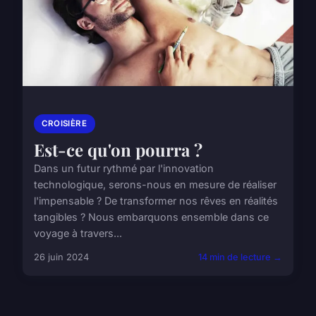
CROISIÈRE
Est-ce qu'on pourra ?
Dans un futur rythmé par l'innovation
technologique, serons-nous en mesure de réaliser
l'impensable ? De transformer nos rêves en réalités
tangibles ? Nous embarquons ensemble dans ce
voyage à travers...
26 juin 2024
14 min de lecture →