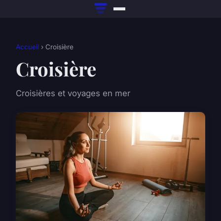
Accueil
› Croisière
Croisière
Croisières et voyages en mer