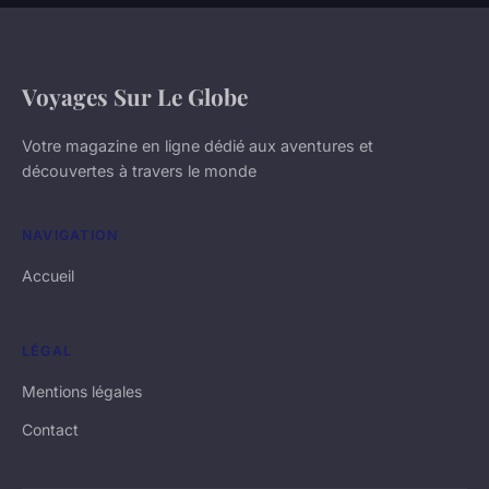
Voyages Sur Le Globe
Votre magazine en ligne dédié aux aventures et
découvertes à travers le monde
NAVIGATION
Accueil
LÉGAL
Mentions légales
Contact